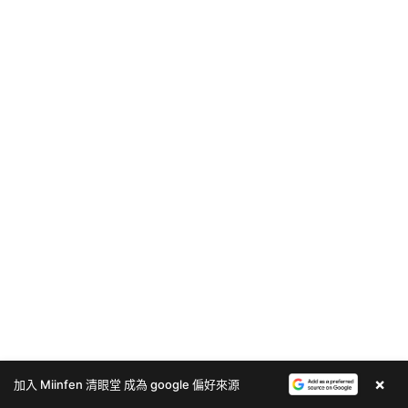
×
加入 Miinfen 清眼堂 成為 google 偏好來源