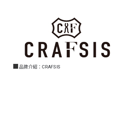
品牌介紹：CRAFSIS