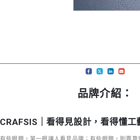
品牌介紹：
CRAFSIS｜看得見設計，看得懂工
有些眼鏡，第一眼讓人看見品牌；有些眼鏡，則要靠