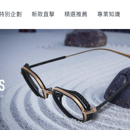
特別企劃
新款直擊
精選推薦
專業知識