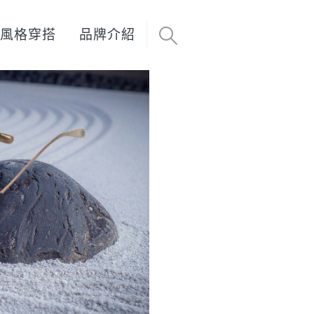
風格穿搭
品牌介紹