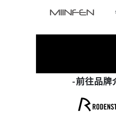
-前往品牌