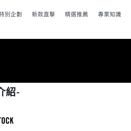
特別企劃
新款直擊
精選推薦
專業知識
介紹-