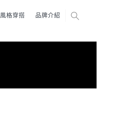
風格穿搭
品牌介紹