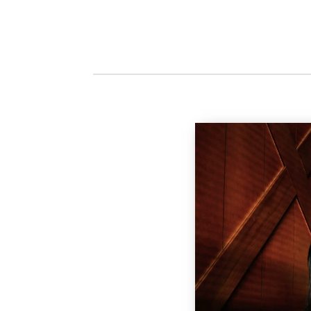
最原始的木材魅力