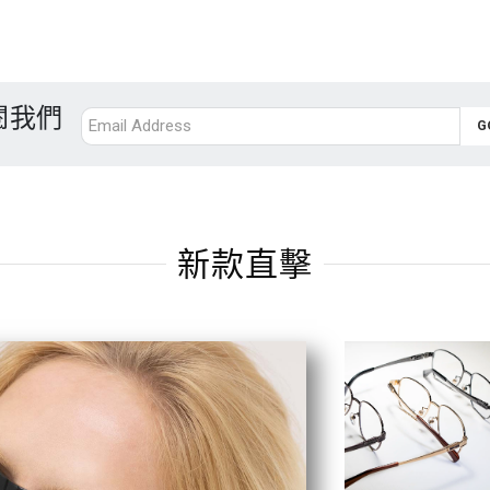
閱我們
新款直擊