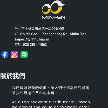
台北市士林區忠誠路一段99號4樓
4F., No.99, Sec. 1, Zhongcheng Rd., Shilin Dist.,
Taipei City 111, Taiwan
電話: (02) 2834-1062
關於我們
我們傳遞眼鏡的價值，讓人們得到需要的資訊，
並找到最適合自已的眼鏡。
As a top eyewear distributor in Taiwan,
we deliver the value of eyewear, offer