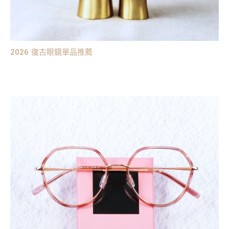
2026 復古眼鏡單品推薦