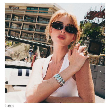
Lucio