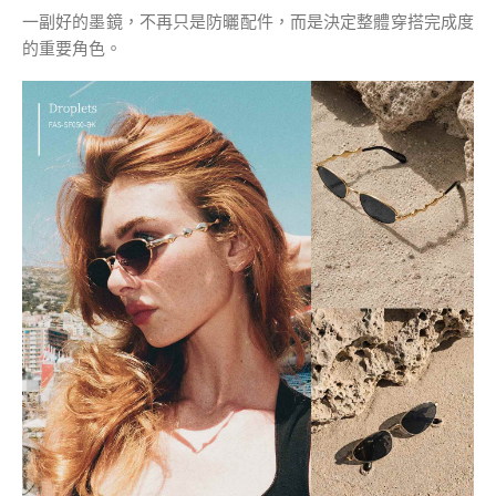
一副好的墨鏡，不再只是防曬配件，而是決定整體穿搭完成度
的重要角色。