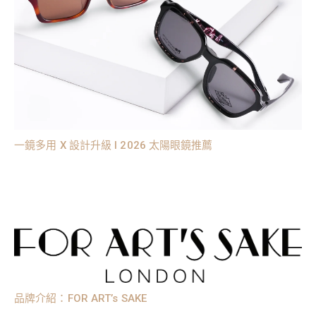
一鏡多用 X 設計升級 l 2026 太陽眼鏡推薦
品牌介紹：FOR ART’s SAKE