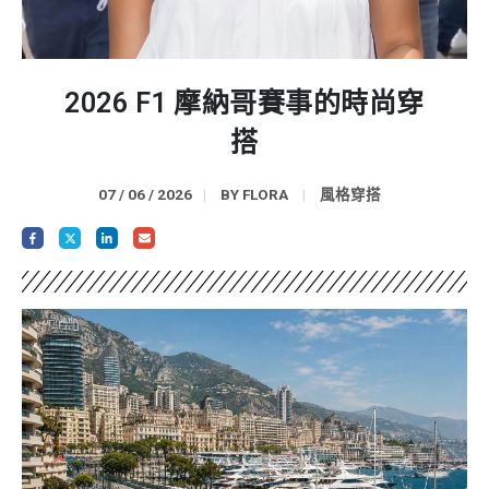
2026 F1 摩納哥賽事的時尚穿
搭
07 / 06 / 2026
BY
FLORA
風格穿搭