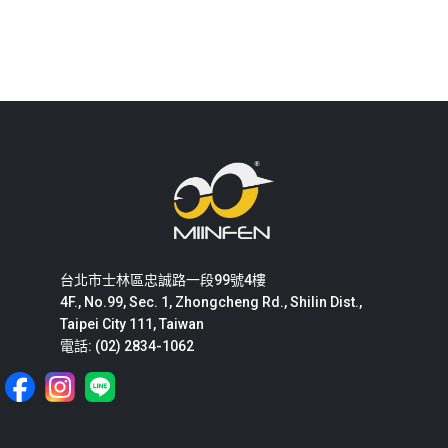
台北市士林區忠誠路一段99號4樓
4F., No.99, Sec. 1, Zhongcheng Rd., Shilin Dist.,
Taipei City 111, Taiwan
電話: (02) 2834-1062