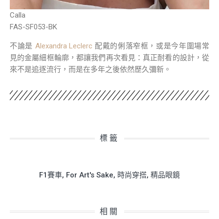
Calla
FAS-SF053-BK
不論是
Alexandra Leclerc
配戴的俐落窄框，或是今年圍場常
見的金屬細框輪廓，都讓我們再次看見：真正耐看的設計，從
來不是追逐流行，而是在多年之後依然歷久彌新。
標籤
F1賽車
,
For Art's Sake
,
時尚穿搭
,
精品眼鏡
相關