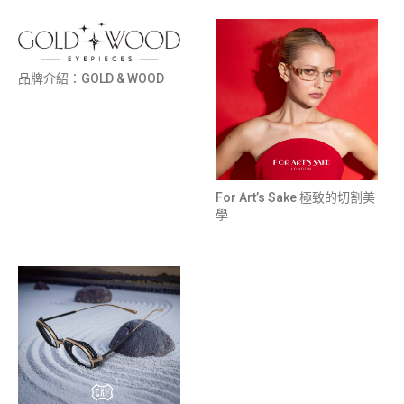
品牌介紹：GOLD & WOOD
For Art’s Sake 極致的切割美
學