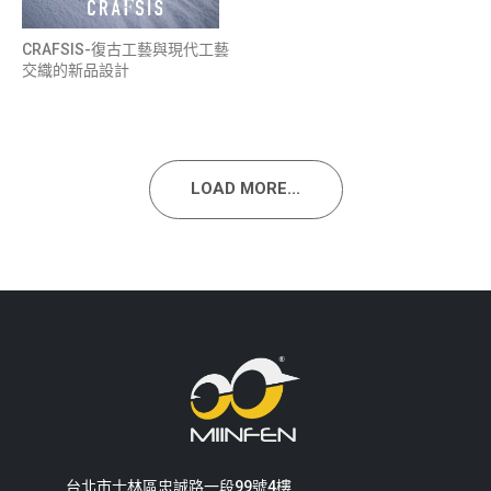
CRAFSIS-復古工藝與現代工藝
交織的新品設計
LOAD MORE...
台北市士林區忠誠路一段99號4樓