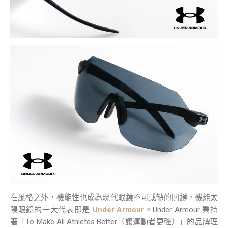
在風格之外，機能性也成為現代眼鏡不可或缺的關鍵，機能太
陽眼鏡的一大代表即是
Under Armour。
Under Armour 秉持
著「To Make All Athletes Better（讓運動者更強）」的品牌理