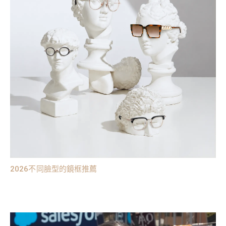
2026不同臉型的鏡框推薦