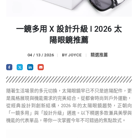
一鏡多用 X 設計升級 l 2026 太
陽眼鏡推薦
04 / 13 / 2026
BY
JOYCE
精選推薦
隨著生活場景的多元切換，太陽眼鏡早已不只是遮陽配件，更
是風格展現與機能需求的完美結合。從都會時尚到戶外運動，
從經典設計到創新結構，2026 年的太陽眼鏡趨勢，正朝向
「一鏡多用」與「設計升級」邁進。以下精選多款兼具美學與
機能的代表單品，帶你一次掌握今年不可錯過的焦點款式。