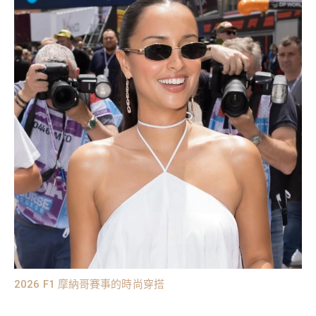
2026 F1 摩納哥賽事的時尚穿搭