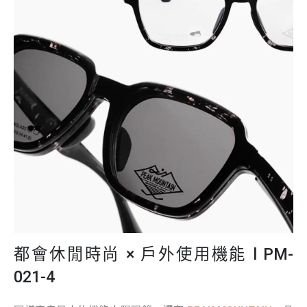
都會休閒時尚 × 戶外使用機能 l PM-
021-4