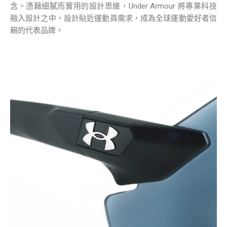
念。憑藉細膩而實用的設計思維，Under Armour 將專業科技
融入設計之中，設計貼近運動員需求，成為全球運動愛好者信
賴的代表品牌。