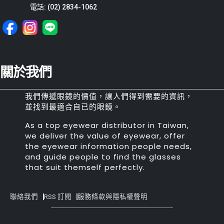
電話: (02) 2834-1062
關於我們
我們傳遞眼鏡的價值，讓人們得到需要的資訊，
並找到最適合自已的眼鏡。
As a top eyewear distributor in Taiwan,
we deliver the value of eyewear, offer
the eyewear information people needs,
and guide people to find the glasses
that suit themself perfectly.
聯絡我們
RSS 訂閱
服務條款與隱私權聲明