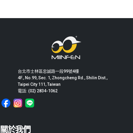
台北市士林區忠誠路一段99號4樓
4F., No.99, Sec. 1, Zhongcheng Rd., Shilin Dist.,
Taipei City 111, Taiwan
電話: (02) 2834-1062
關於我們