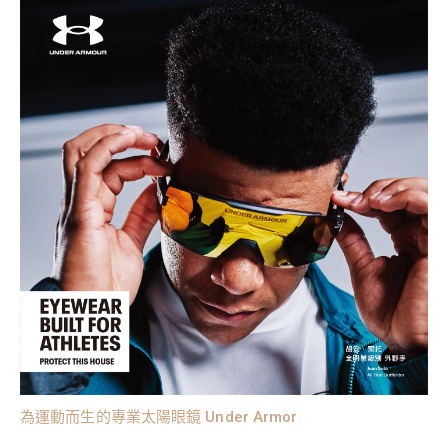
為運動而生的專業太陽眼鏡 Under Armor