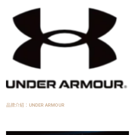
品牌介紹：UNDER ARMOUR