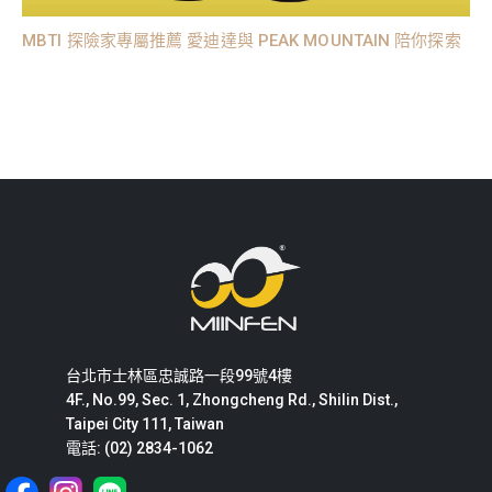
MBTI 探險家專屬推薦 愛迪達與 PEAK MOUNTAIN 陪你探索
台北市士林區忠誠路一段99號4樓
4F., No.99, Sec. 1, Zhongcheng Rd., Shilin Dist.,
Taipei City 111, Taiwan
電話: (02) 2834-1062