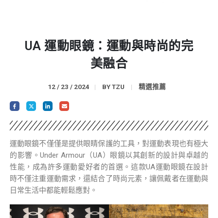
UA 運動眼鏡：運動與時尚的完
美融合
12 / 23 / 2024
BY
TZU
精選推薦
運動眼鏡不僅僅是提供眼睛保護的工具，對運動表現也有極大
的影響。Under Armour（UA）眼鏡以其創新的設計與卓越的
性能，成為許多運動愛好者的首選。這款UA運動眼鏡在設計
時不僅注重運動需求，還結合了時尚元素，讓佩戴者在運動與
日常生活中都能輕鬆應對。