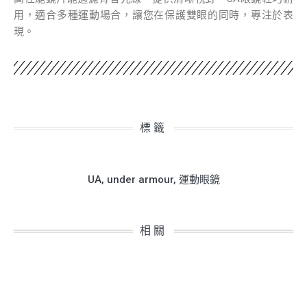
用，適合多種運動場合，讓您在保護雙眼的同時，專注於表
現。
標籤
UA
,
under armour
,
運動眼鏡
相關