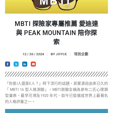
MBTI 探險家專屬推薦 愛迪達
與 PEAK MOUNTAIN 陪你探
索
12 / 26 / 2024
BY
JOYCE
特別企劃
「你是I人還是E人？」時下流行的話題，其實源自由來已久的
「 MBTI 16 型人格測驗」。MBTI測驗全稱為麥布二氏心理類
型量表，最早可溯及1920 年代，如今已發展成世界上最著名
的人格評量之一。