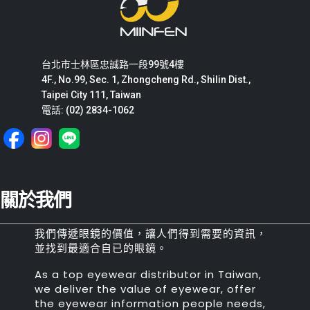
台北市士林區忠誠路一段99號4樓
4F., No.99, Sec. 1, Zhongcheng Rd., Shilin Dist.,
Taipei City 111, Taiwan
電話: (02) 2834-1062
關於我們
我們傳遞眼鏡的價值，讓人們得到需要的資訊，
並找到最適合自已的眼鏡。
As a top eyewear distributor in Taiwan,
we deliver the value of eyewear, offer
the eyewear information people needs,