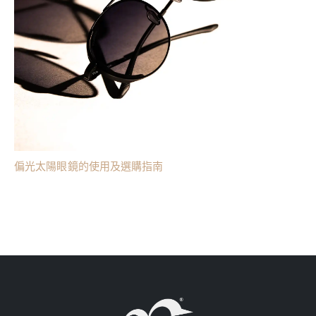
偏光太陽眼鏡的使用及選購指南