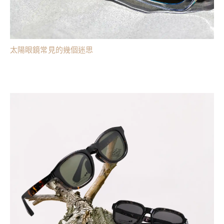
太陽眼鏡常見的幾個迷思