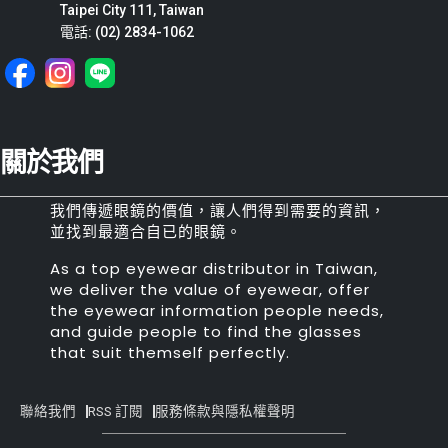
Taipei City 111, Taiwan
電話: (02) 2834-1062
關於我們
我們傳遞眼鏡的價值，讓人們得到需要的資訊，
並找到最適合自已的眼鏡。
As a top eyewear distributor in Taiwan,
we deliver the value of eyewear, offer
the eyewear information people needs,
and guide people to find the glasses
that suit themself perfectly.
聯絡我們
RSS 訂閱
服務條款與隱私權聲明