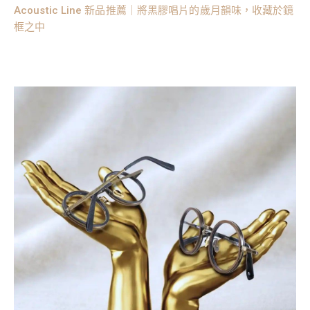
Acoustic Line 新品推薦｜將黑膠唱片的歲月韻味，收藏於鏡
框之中