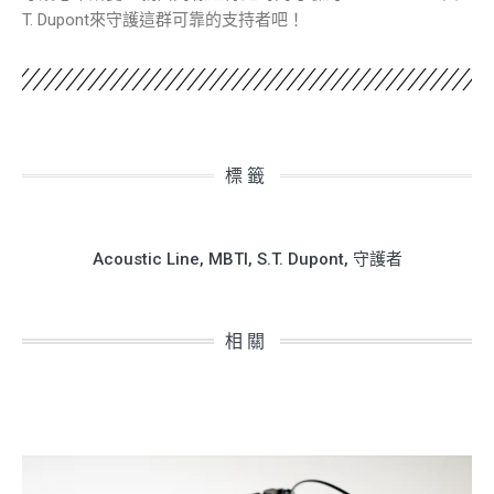
T. Dupont來守護這群可靠的支持者吧！
標籤
Acoustic Line
,
MBTI
,
S.T. Dupont
,
守護者
相關