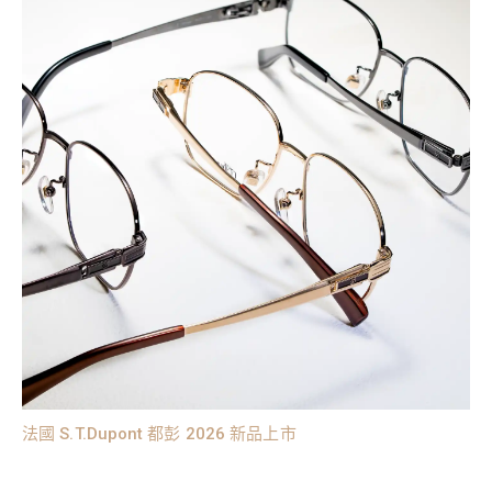
法國 S.T.Dupont 都彭 2026 新品上市