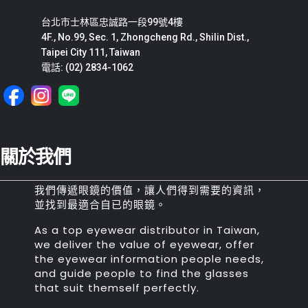
台北市士林區忠誠路一段99號4樓
4F., No.99, Sec. 1, Zhongcheng Rd., Shilin Dist.,
Taipei City 111, Taiwan
電話: (02) 2834-1062
關於我們
我們傳遞眼鏡的價值，讓人們得到需要的資訊，
並找到最適合自已的眼鏡。
As a top eyewear distributor in Taiwan,
we deliver the value of eyewear, offer
the eyewear information people needs,
and guide people to find the glasses
that suit themself perfectly.