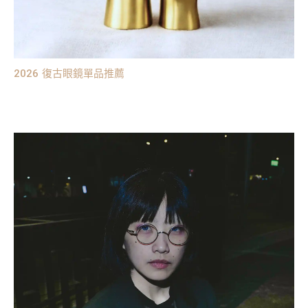
2026 復古眼鏡單品推薦