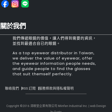
關於我們
我們傳遞眼鏡的價值，讓人們得到需要的資訊，
並找到最適合自已的眼鏡。
As a top eyewear distributor in Taiwan,
we deliver the value of eyewear, offer
the eyewear information people needs,
and guide people to find the glasses
that suit themself perfectly.
聯絡我們
RSS 訂閱
服務條款與隱私權聲明
Copyright ©2016 清眼堂企業有限公司 Miinfen Industrial Inc. | web Design