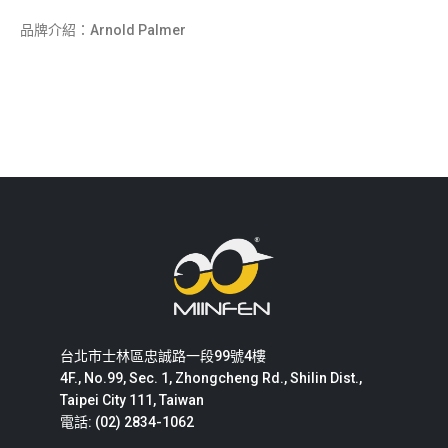
品牌介紹：Arnold Palmer
台北市士林區忠誠路一段99號4樓
4F., No.99, Sec. 1, Zhongcheng Rd., Shilin Dist.,
Taipei City 111, Taiwan
電話: (02) 2834-1062