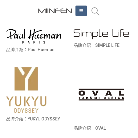
品牌介紹：SIMPLE LIFE
品牌介紹：Paul Hueman
品牌介紹：YUKYU ODYSSEY
品牌介紹：OVAL