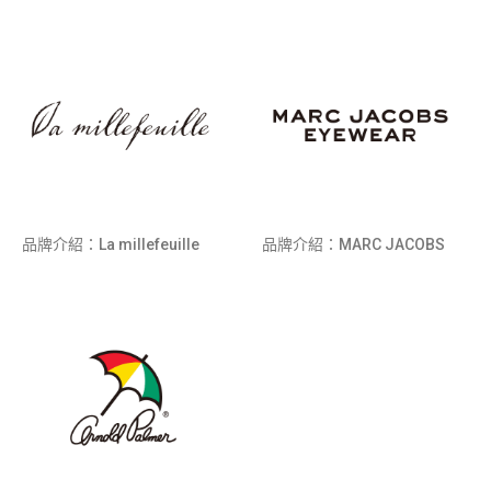
品牌介紹：La millefeuille
品牌介紹：MARC JACOBS