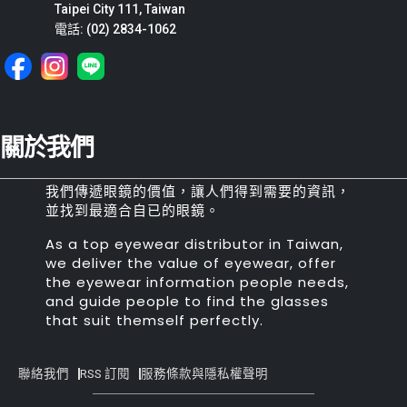
Taipei City 111, Taiwan
電話: (02) 2834-1062
關於我們
我們傳遞眼鏡的價值，讓人們得到需要的資訊，
並找到最適合自已的眼鏡。
As a top eyewear distributor in Taiwan,
we deliver the value of eyewear, offer
the eyewear information people needs,
and guide people to find the glasses
that suit themself perfectly.
聯絡我們
RSS 訂閱
服務條款與隱私權聲明