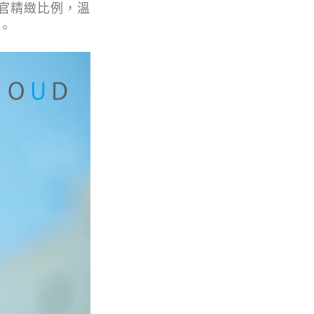
官精緻比例，溫
。