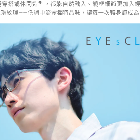
場穿搭或休閒造型，都能自然融入。鏡框細節更加入經
玳瑁紋理——低調中流露獨特品味，讓每一次轉身都成為