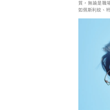
質，無論是職
如佩斯利紋、