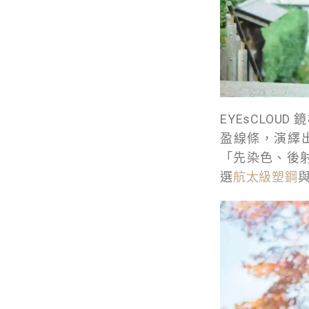
EYEsCLO
盈線條，演繹
「先染色、後射
選
航太級塑鋼