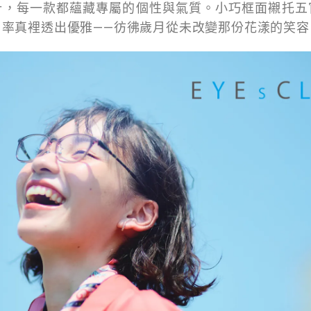
計，每一款都蘊藏專屬的個性與氣質。小巧框面襯托五
，率真裡透出優雅——彷彿歲月從未改變那份花漾的笑容