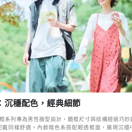
：沉穩配色，經典細節
UD 男框系列專為男性臉型設計，鏡框尺寸與結構經過巧
配戴同樣舒適。內斂暗色系搭配輕透框面，展現沉穩