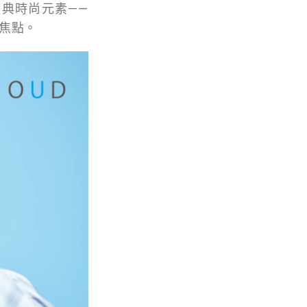
典時尚元素——
焦點。