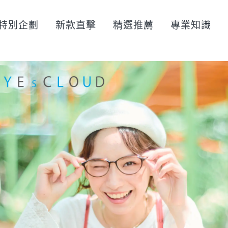
特別企劃
新款直擊
精選推薦
專業知識