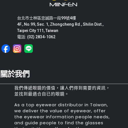
台北市士林區忠誠路一段99號4樓
4F., No.99, Sec. 1, Zhongcheng Rd., Shilin Dist.,
Taipei City 111, Taiwan
電話: (02) 2834-1062
關於我們
我們傳遞眼鏡的價值，讓人們得到需要的資訊，
並找到最適合自已的眼鏡。
As a top eyewear distributor in Taiwan,
we deliver the value of eyewear, offer
the eyewear information people needs,
and guide people to find the glasses