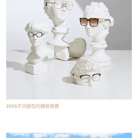
2026不同臉型的鏡框推薦