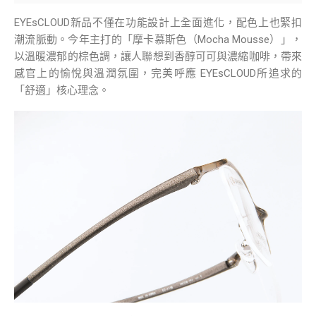
EYEsCLOUD新品不僅在功能設計上全面進化，配色上也緊扣
潮流脈動。今年主打的「摩卡慕斯色（Mocha Mousse）」，
以溫暖濃郁的棕色調，讓人聯想到香醇可可與濃縮咖啡，帶來
感官上的愉悅與溫潤氛圍，完美呼應 EYEsCLOUD所追求的
「舒適」核心理念。