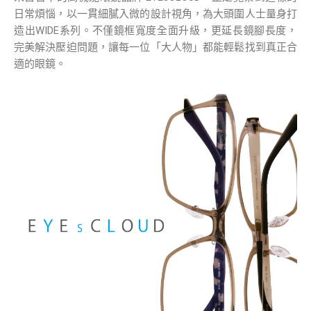
日常煩惱，以一貫細膩入微的設計視角，為大頭圍人士量身打
造出WIDE系列。不僅鏡框寬度全面升級，更延長鏡腳長度，
完美解決壓迫問題，讓每一位「大人物」都能輕鬆找到真正合
適的眼鏡。