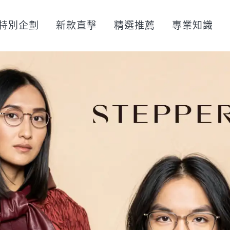
特別企劃
新款直擊
精選推薦
專業知識