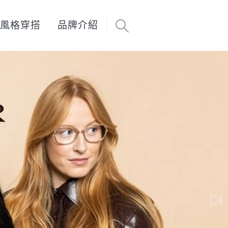
風格穿搭
品牌介紹