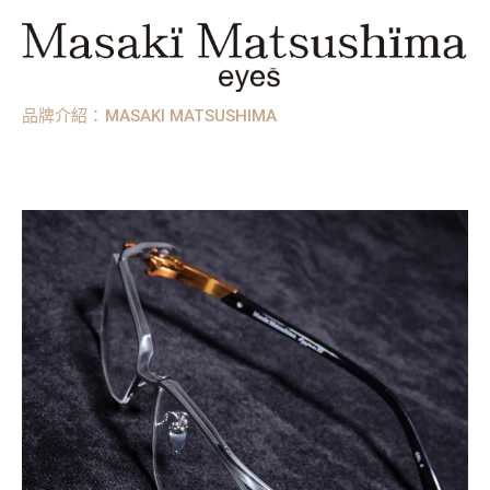
品牌介紹：MASAKI MATSUSHIMA