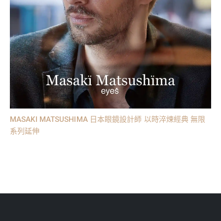
MASAKI MATSUSHIMA 日本眼鏡設計師 以時淬煉經典 無限
系列延伸