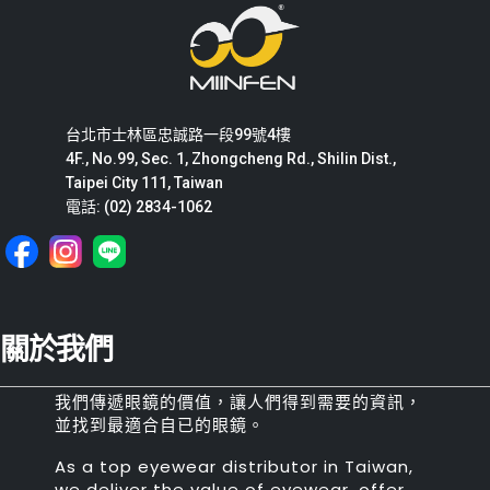
台北市士林區忠誠路一段99號4樓
4F., No.99, Sec. 1, Zhongcheng Rd., Shilin Dist.,
Taipei City 111, Taiwan
電話: (02) 2834-1062
關於我們
我們傳遞眼鏡的價值，讓人們得到需要的資訊，
並找到最適合自已的眼鏡。
As a top eyewear distributor in Taiwan,
we deliver the value of eyewear, offer