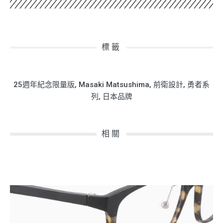
標籤
25週年紀念限量版
,
Masaki Matsushima
,
前衛設計
,
勇者系
列
,
日本品牌
相關