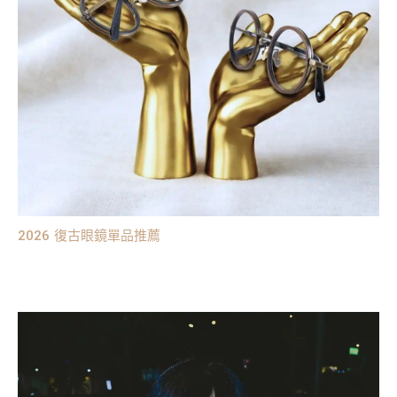
2026 復古眼鏡單品推薦