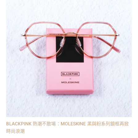
BLACKPINK 熱潮不散場：MOLESKINE 黑與粉系列鏡框再掀
時尚浪潮