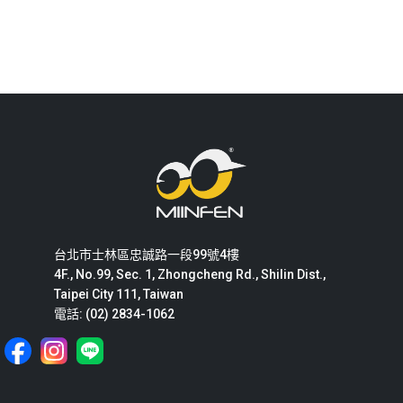
台北市士林區忠誠路一段99號4樓
4F., No.99, Sec. 1, Zhongcheng Rd., Shilin Dist.,
Taipei City 111, Taiwan
電話: (02) 2834-1062