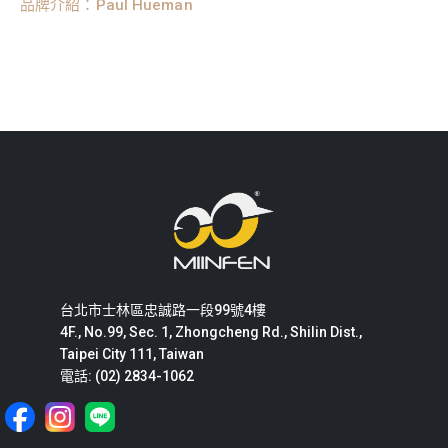
品牌介紹：Paul Hueman
台北市士林區忠誠路一段99號4樓
4F., No.99, Sec. 1, Zhongcheng Rd., Shilin Dist.,
Taipei City 111, Taiwan
電話: (02) 2834-1062