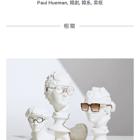
Paul Hueman
,
韓劇
,
韓系
,
黑框
相關