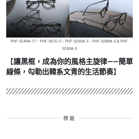
PHF-5249A-17、PHF-561D-5、PHF-5293A-5、PHF-5289A-5 & PHF-
5290A-5
【
讓黑框，成為你的風格主旋律——簡單
線條，勾勒出韓系文青的生活節奏
】
標籤