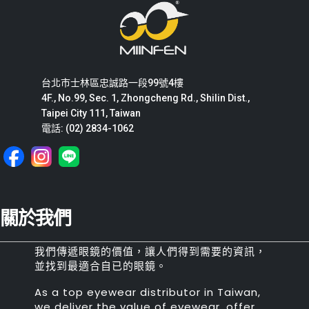
台北市士林區忠誠路一段99號4樓
4F., No.99, Sec. 1, Zhongcheng Rd., Shilin Dist.,
Taipei City 111, Taiwan
電話: (02) 2834-1062
關於我們
我們傳遞眼鏡的價值，讓人們得到需要的資訊，
並找到最適合自已的眼鏡。
As a top eyewear distributor in Taiwan,
we deliver the value of eyewear, offer