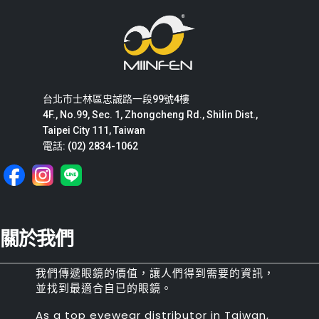
台北市士林區忠誠路一段99號4樓
4F., No.99, Sec. 1, Zhongcheng Rd., Shilin Dist.,
Taipei City 111, Taiwan
電話: (02) 2834-1062
關於我們
我們傳遞眼鏡的價值，讓人們得到需要的資訊，
並找到最適合自已的眼鏡。
As a top eyewear distributor in Taiwan,