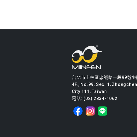
台北市士林區忠誠路一段99號4
4F., No.99, Sec. 1, Zhongcheng
City 111, Taiwan
電話: (02) 2834-1062