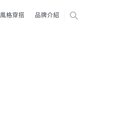
風格穿搭
品牌介紹