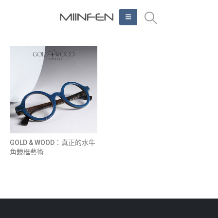
GOLD & WOOD：真正的水牛
角鏡框藝術