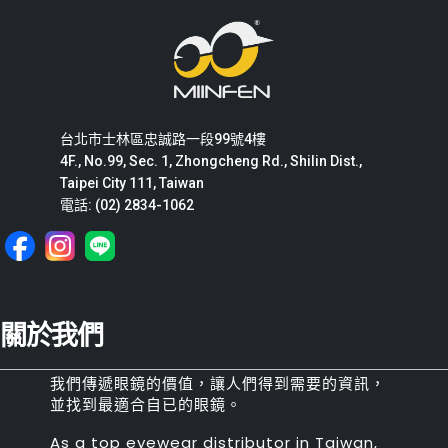
台北市士林區忠誠路一段99號4樓
4F., No.99, Sec. 1, Zhongcheng Rd., Shilin Dist.,
Taipei City 111, Taiwan
電話: (02) 2834-1062
關於我們
我們傳遞眼鏡的價值，讓人們得到需要的資訊，
並找到最適合自已的眼鏡。
As a top eyewear distributor in Taiwan,