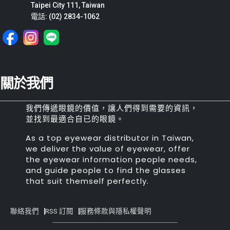
Taipei City 111, Taiwan
電話: (02) 2834-1062
關於我們
我們傳遞眼鏡的價值，讓人們得到需要的資訊，
並找到最適合自已的眼鏡。
As a top eyewear distributor in Taiwan,
we deliver the value of eyewear, offer
the eyewear information people needs,
and guide people to find the glasses
that suit themself perfectly.
聯絡我們
RSS 訂閱
服務條款與隱私權聲明