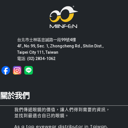
台北市士林區忠誠路一段99號4樓
4F., No.99, Sec. 1, Zhongcheng Rd., Shilin Dist.,
Taipei City 111, Taiwan
電話: (02) 2834-1062
關於我們
我們傳遞眼鏡的價值，讓人們得到需要的資訊，
並找到最適合自已的眼鏡。
As a top eyewear distributor in Taiwan,