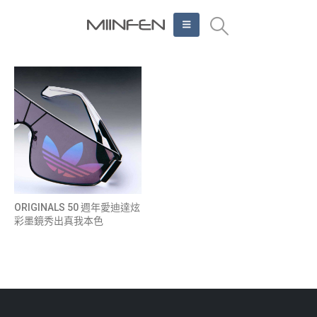
ORIGINALS 50 週年愛迪達炫
彩墨鏡秀出真我本色