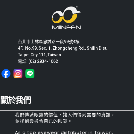
台北市士林區忠誠路一段99號4樓
4F., No.99, Sec. 1, Zhongcheng Rd., Shilin Dist.,
Taipei City 111, Taiwan
電話: (02) 2834-1062
關於我們
我們傳遞眼鏡的價值，讓人們得到需要的資訊，
並找到最適合自已的眼鏡。
As a top eyewear distributor in Taiwan,