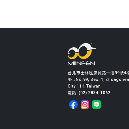
台北市士林區忠誠路一段99號4
4F., No.99, Sec. 1, Zhongcheng
City 111, Taiwan
電話: (02) 2834-1062