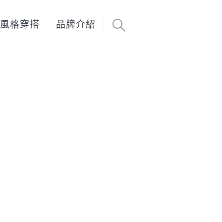
風格穿搭
品牌介紹