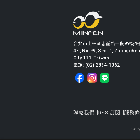
台北市士林區忠誠路一段99號4
4F., No.99, Sec. 1, Zhongcheng
City 111, Taiwan
電話: (02) 2834-1062
聯絡我們
RSS 訂閱
服務條
Cop