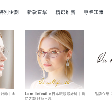
特別企劃
新款直擊
精選推薦
專業知識
眼鏡設計師｜金
La millefeuille 日本眼鏡設計師｜自
品牌介紹：La
然之韻 雅藝再現