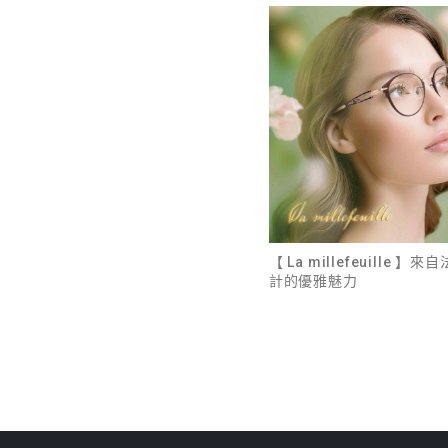
【 La millefeuille 】
計的優雅魅力