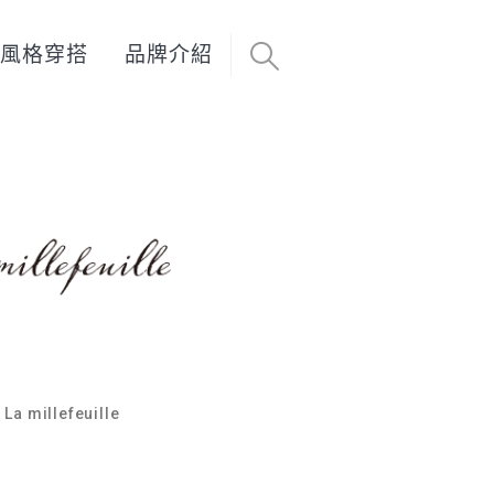
風格穿搭
品牌介紹
 millefeuille