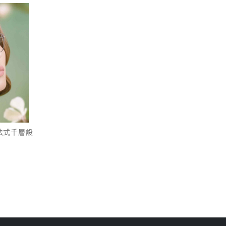
來自法式千層設