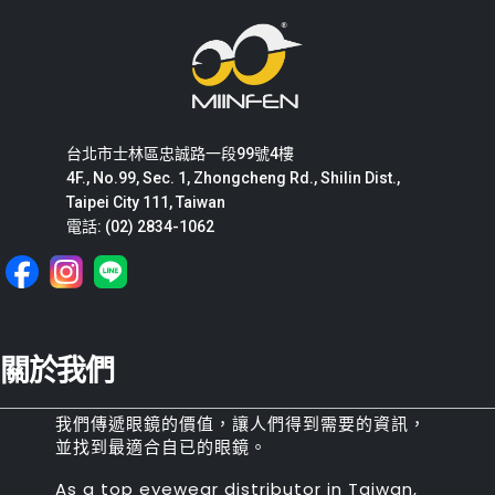
台北市士林區忠誠路一段99號4樓
4F., No.99, Sec. 1, Zhongcheng Rd., Shilin Dist.,
Taipei City 111, Taiwan
電話: (02) 2834-1062
關於我們
我們傳遞眼鏡的價值，讓人們得到需要的資訊，
並找到最適合自已的眼鏡。
As a top eyewear distributor in Taiwan,