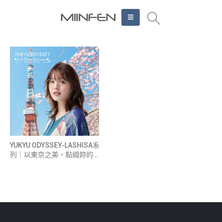
YUKYU ODYSSEY-LASHISA系
列｜以東京之美，點綴妳的眼
界