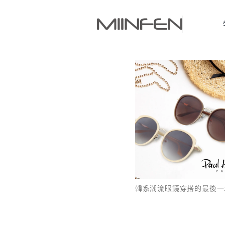
韓系潮流眼鏡穿搭的最後一