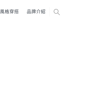
風格穿搭
品牌介紹