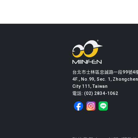
台北市士林區忠誠路一段99號4
4F., No.99, Sec. 1, Zhongcheng
City 111, Taiwan
電話: (02) 2834-1062