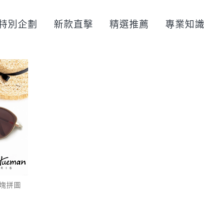
特別企劃
新款直擊
精選推薦
專業知識
塊拼圖