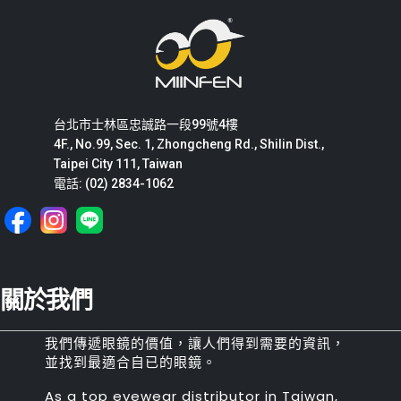
台北市士林區忠誠路一段99號4樓
4F., No.99, Sec. 1, Zhongcheng Rd., Shilin Dist.,
Taipei City 111, Taiwan
電話: (02) 2834-1062
關於我們
我們傳遞眼鏡的價值，讓人們得到需要的資訊，
並找到最適合自已的眼鏡。
As a top eyewear distributor in Taiwan,