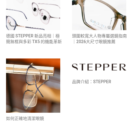
德國 STEPPER 新品亮相｜極
頭圍較寬大人物專屬選鏡指南
簡無框與多彩 TX5 的機能革新
｜2026大尺寸眼鏡推薦
品牌介紹：STEPPER
如何正確地清潔眼鏡