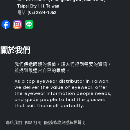
Taipei City 111, Taiwan
電話: (02) 2834-1062
關於我們
我們傳遞眼鏡的價值，讓人們得到需要的資訊，
並找到最適合自已的眼鏡。
As a top eyewear distributor in Taiwan,
we deliver the value of eyewear, offer
the eyewear information people needs,
and guide people to find the glasses
that suit themself perfectly.
聯絡我們
RSS 訂閱
服務條款與隱私權聲明