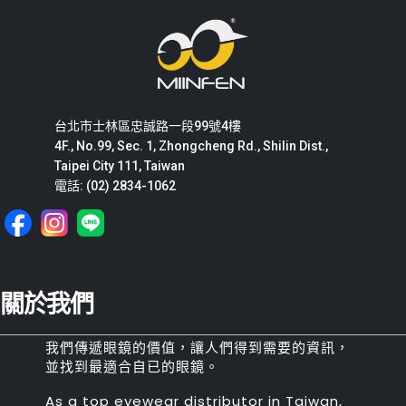
台北市士林區忠誠路一段99號4樓
4F., No.99, Sec. 1, Zhongcheng Rd., Shilin Dist.,
Taipei City 111, Taiwan
電話: (02) 2834-1062
關於我們
我們傳遞眼鏡的價值，讓人們得到需要的資訊，
並找到最適合自已的眼鏡。
As a top eyewear distributor in Taiwan,