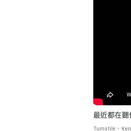
最近都在聽
Turnstile、Ke