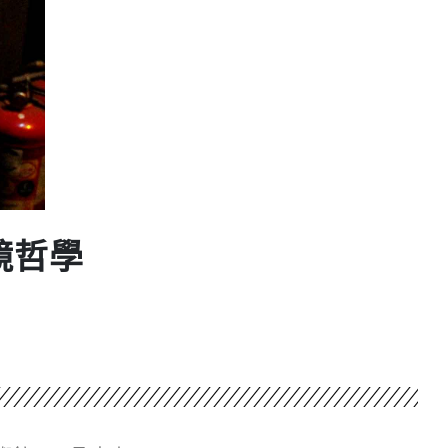
的眼鏡哲學