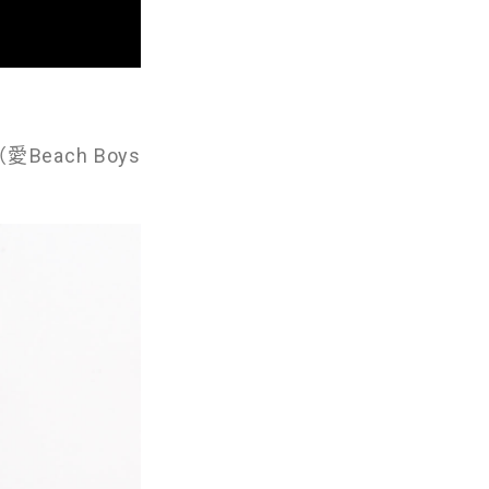
愛Beach Boys