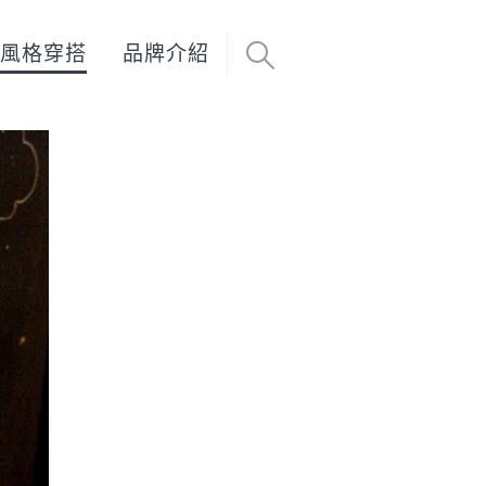
風格穿搭
品牌介紹