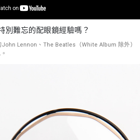
特別難忘的配眼鏡經驗嗎？
n Lennon、The Beatles（White Album 除外）（
兒。