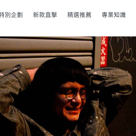
特別企劃
新款直擊
精選推薦
專業知識