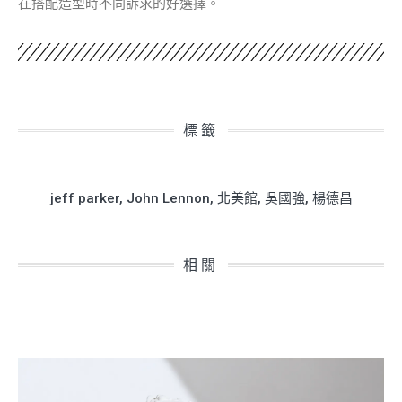
在搭配造型時不同訴求的好選擇。
標籤
jeff parker
,
John Lennon
,
北美館
,
吳國強
,
楊德昌
相關