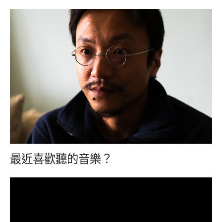
最近喜歡聽的音樂？