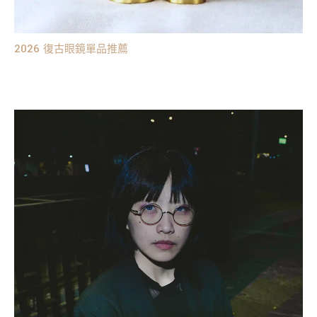
2026 復古眼鏡單品推薦