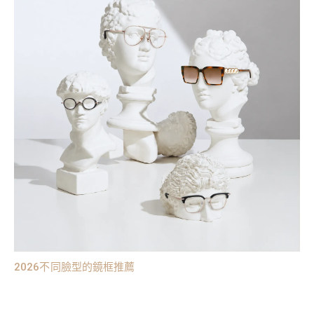
2026不同臉型的鏡框推薦