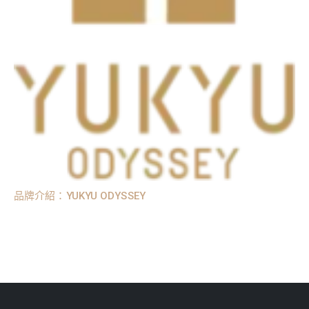
品牌介紹：YUKYU ODYSSEY