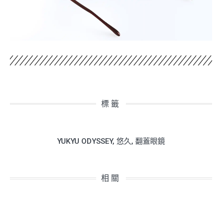
標籤
YUKYU ODYSSEY
,
悠久
,
翻蓋眼鏡
相關