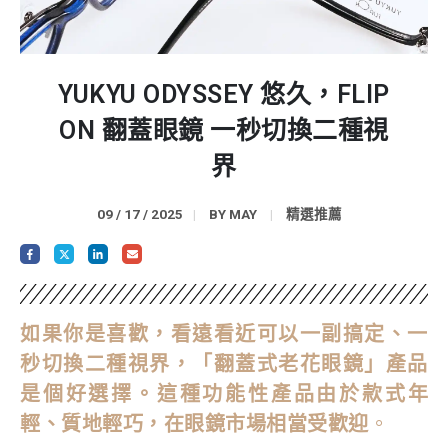
YUKYU ODYSSEY 悠久，FLIP
ON 翻蓋眼鏡 一秒切換二種視
界
09 / 17 / 2025
BY
MAY
精選推薦
如果你是喜歡，看遠看近可以一副搞定、一
秒切換二種視界，「翻蓋式老花眼鏡」產品
是個好選擇。這種功能性產品由於款式年
輕、質地輕巧，在眼鏡市場相當受歡迎
。