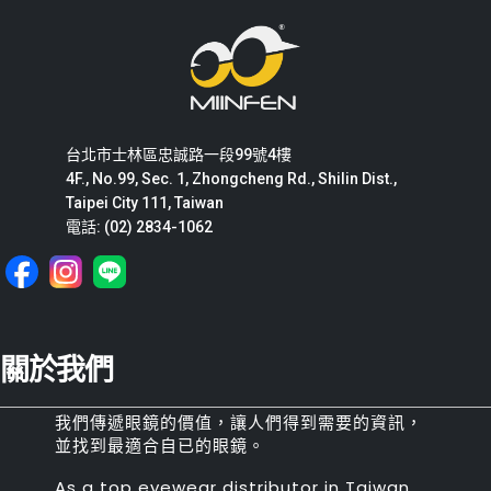
台北市士林區忠誠路一段99號4樓
4F., No.99, Sec. 1, Zhongcheng Rd., Shilin Dist.,
Taipei City 111, Taiwan
電話: (02) 2834-1062
關於我們
我們傳遞眼鏡的價值，讓人們得到需要的資訊，
並找到最適合自已的眼鏡。
As a top eyewear distributor in Taiwan,