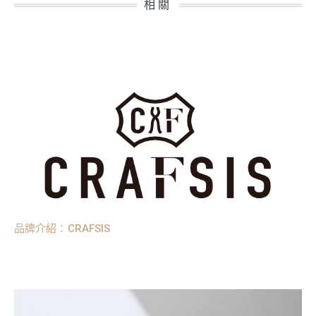
相關
品牌介紹：CRAFSIS