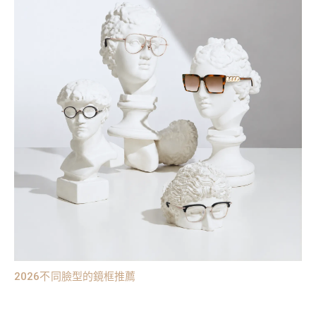
2026不同臉型的鏡框推薦