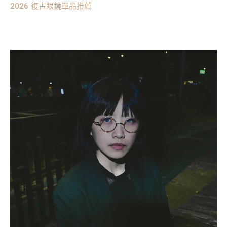
2026 復古眼鏡單品推薦