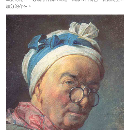
加分的存在。