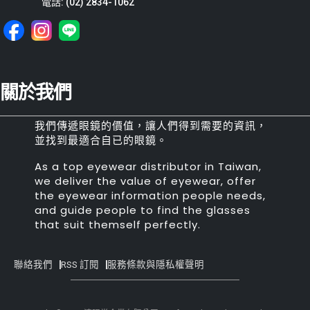
電話: (02) 2834-1062
關於我們
我們傳遞眼鏡的價值，讓人們得到需要的資訊，
並找到最適合自已的眼鏡。
As a top eyewear distributor in Taiwan,
we deliver the value of eyewear, offer
the eyewear information people needs,
and guide people to find the glasses
that suit themself perfectly.
聯絡我們
RSS 訂閱
服務條款與隱私權聲明