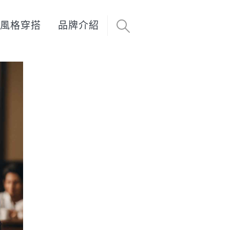
風格穿搭
品牌介紹