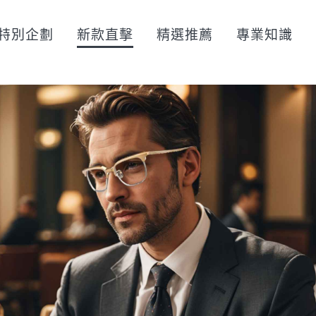
特別企劃
新款直擊
精選推薦
專業知識