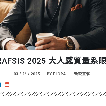
RAFSIS 2025 大人感質量系
03 / 26 / 2025
BY
FLORA
新款直擊