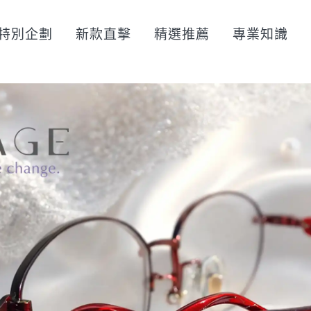
特別企劃
新款直擊
精選推薦
專業知識