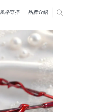
風格穿搭
品牌介紹