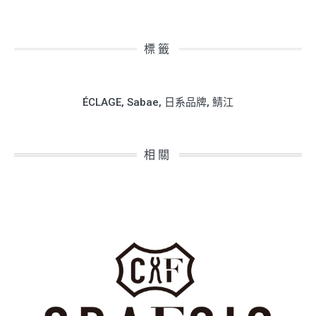
標籤
ÉCLAGE
,
Sabae
,
日系品牌
,
鯖江
相關