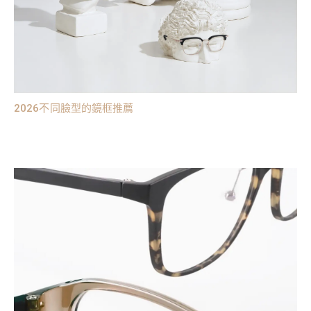
2026不同臉型的鏡框推薦