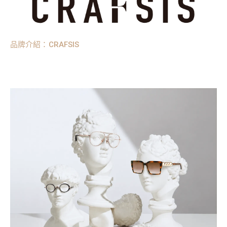
品牌介紹：CRAFSIS