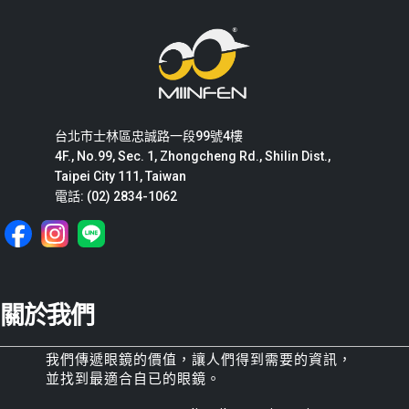
台北市士林區忠誠路一段99號4樓
4F., No.99, Sec. 1, Zhongcheng Rd., Shilin Dist.,
Taipei City 111, Taiwan
電話: (02) 2834-1062
關於我們
我們傳遞眼鏡的價值，讓人們得到需要的資訊，
並找到最適合自已的眼鏡。