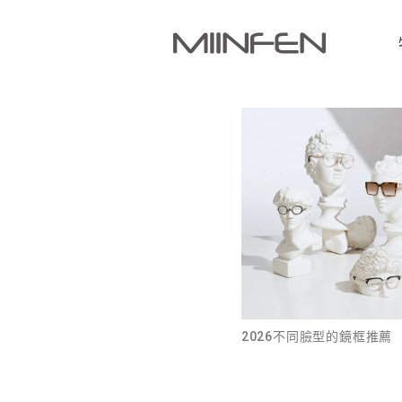
2026不同臉型的鏡框推薦