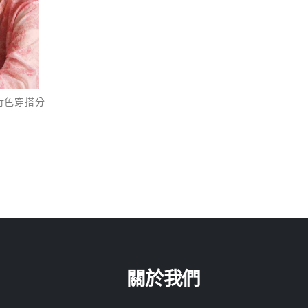
流行色穿搭分
關於我們