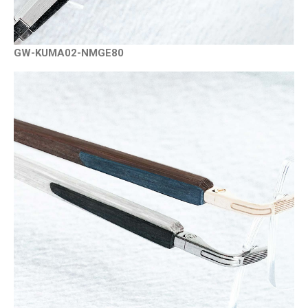
GW-KUMA02-NMGE80