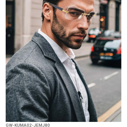
GW-KUMA02-JEMJ80