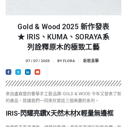
Gold & Wood 2025 新作發表
★ IRIS、KUMA、SORAYA系
列詮釋原木的極致工藝
07 / 07 / 2025
BY
FLORA
新款直擊
來自盧森堡的奢華手工藝品牌-GOLD & WOOD 今年又發表了新
的產品，就讓我們一同來欣賞這三個美麗的系列。
IRIS-閃耀亮鑽X天然木材X輕量無邊框