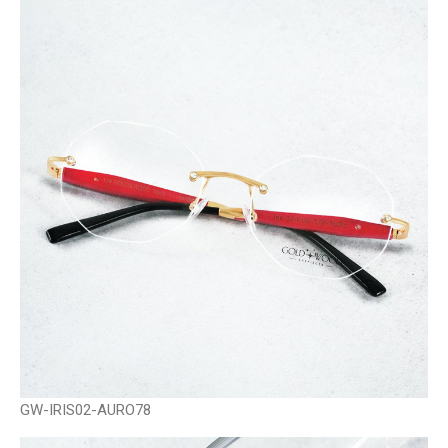
GW-IRIS02-AURO78