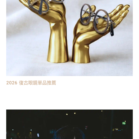
2026 復古眼鏡單品推薦