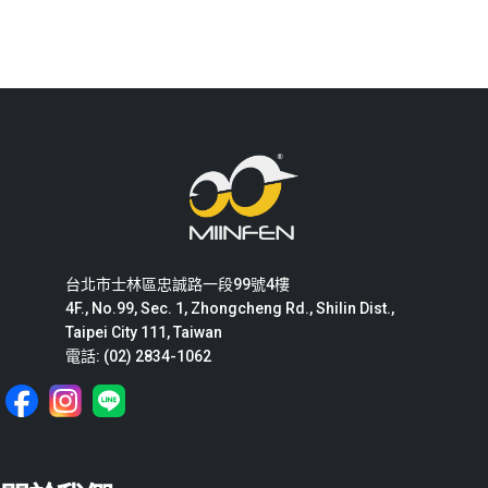
台北市士林區忠誠路一段99號4樓
4F., No.99, Sec. 1, Zhongcheng Rd., Shilin Dist.,
Taipei City 111, Taiwan
電話: (02) 2834-1062