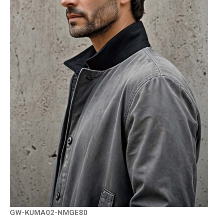
GW-KUMA02-NMGE80