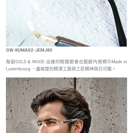
GW-KUMA02-JEMJ80
每副GOLD & WOOD 出廠的眼鏡都會在鏡腳內側標示Made in
Luxembourg ，盧森堡的精湛工藝與工匠精神與日可鑑。