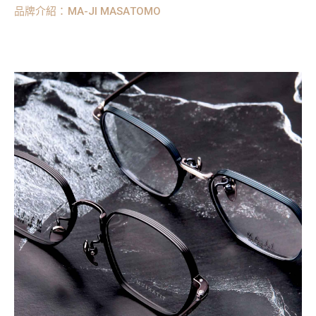
品牌介紹：MA-JI MASATOMO