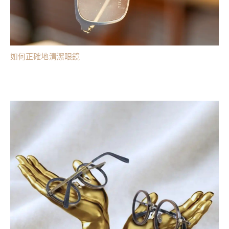
如何正確地清潔眼鏡