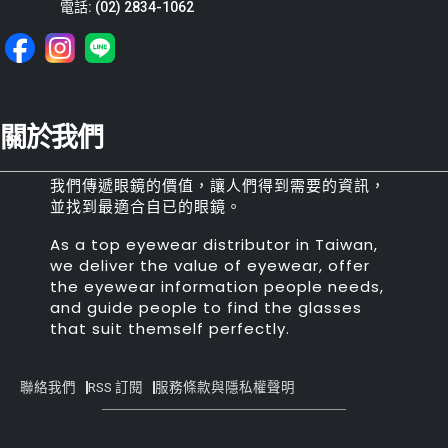
電話: (02) 2834-1062
關於我們
我們傳遞眼鏡的價值，讓人們得到需要的資訊，
並找到最適合自已的眼鏡。
As a top eyewear distributor in Taiwan,
we deliver the value of eyewear, offer
the eyewear information people needs,
and guide people to find the glasses
that suit themself perfectly.
聯絡我們
RSS 訂閱
服務條款與隱私權聲明