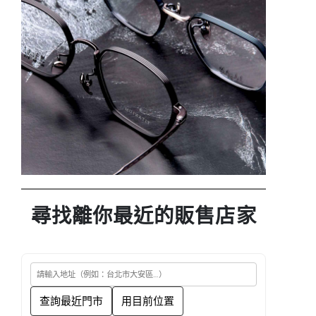
尋找離你最近的販售店家
查詢最近門市
用目前位置