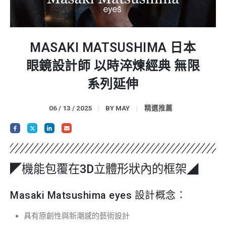
MASAKI MATSUSHIMA 日本
眼鏡設計師 以時淬煉經典 無限
系列延伸
06 / 13 / 2025
BY
MAY
精選推薦
◤機能包覆在3D立體形狀內的框架◢
Masaki Matsushima eyes 設計概念：
具有原創性與新潮感的藝術設計