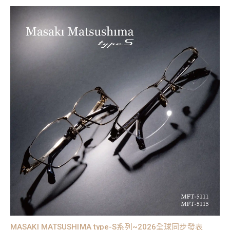
MASAKI MATSUSHIMA type-S系列~2026全球同步發表