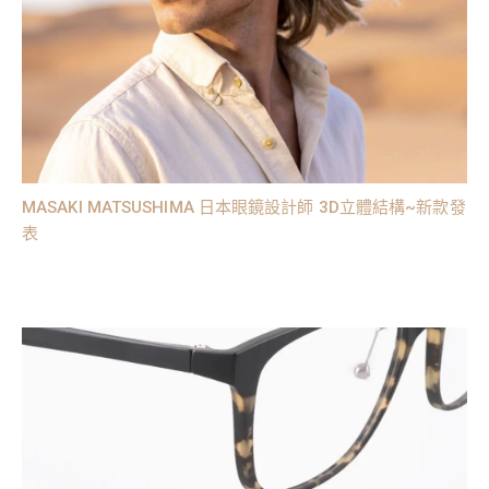
MASAKI MATSUSHIMA 日本眼鏡設計師 3D立體結構~新款發
表