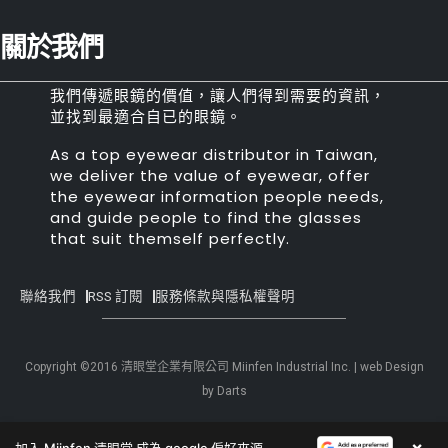
關於我們
我們傳遞眼鏡的價值，讓人們得到需要的資訊，
並找到最適合自已的眼鏡。
As a top eyewear distributor in Taiwan,
we deliver the value of eyewear, offer
the eyewear information people needs,
and guide people to find the glasses
that suit themself perfectly.
聯絡我們
RSS 訂閱
服務條款與隱私權聲明
Copyright ©2016 清眼堂企業有限公司 Miinfen Industrial Inc. | web Design
by Darts
×