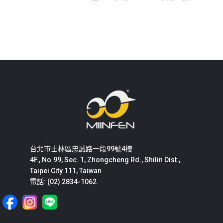
台北市士林區忠誠路一段99號4樓
4F., No.99, Sec. 1, Zhongcheng Rd., Shilin Dist.,
Taipei City 111, Taiwan
電話: (02) 2834-1062