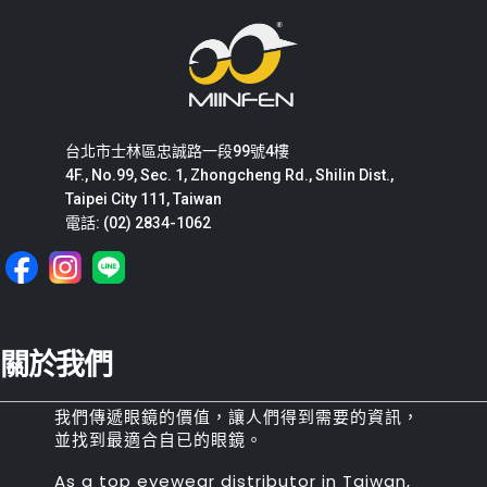
台北市士林區忠誠路一段99號4樓
4F., No.99, Sec. 1, Zhongcheng Rd., Shilin Dist.,
Taipei City 111, Taiwan
電話: (02) 2834-1062
關於我們
我們傳遞眼鏡的價值，讓人們得到需要的資訊，
並找到最適合自已的眼鏡。
As a top eyewear distributor in Taiwan,