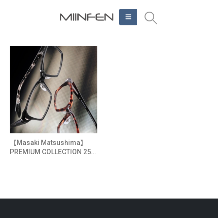
【Masaki Matsushima】
PREMIUM COLLECTION 25週
年紀念限量版​｜膠框勇者系列