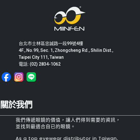
台北市士林區忠誠路一段99號4樓
4F., No.99, Sec. 1, Zhongcheng Rd., Shilin Dist.,
Taipei City 111, Taiwan
電話: (02) 2834-1062
關於我們
我們傳遞眼鏡的價值，讓人們得到需要的資訊，
並找到最適合自已的眼鏡。
As a top eyewear distributor in Taiwan,