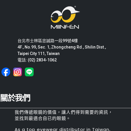
台北市士林區忠誠路一段99號4樓
4F., No.99, Sec. 1, Zhongcheng Rd., Shilin Dist.,
Taipei City 111, Taiwan
電話: (02) 2834-1062
關於我們
我們傳遞眼鏡的價值，讓人們得到需要的資訊，
並找到最適合自已的眼鏡。
As a top eyewear distributor in Taiwan,