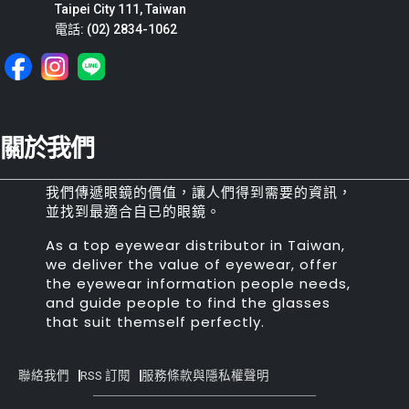
Taipei City 111, Taiwan
電話: (02) 2834-1062
關於我們
我們傳遞眼鏡的價值，讓人們得到需要的資訊，
並找到最適合自已的眼鏡。
As a top eyewear distributor in Taiwan,
we deliver the value of eyewear, offer
the eyewear information people needs,
and guide people to find the glasses
that suit themself perfectly.
聯絡我們
RSS 訂閱
服務條款與隱私權聲明