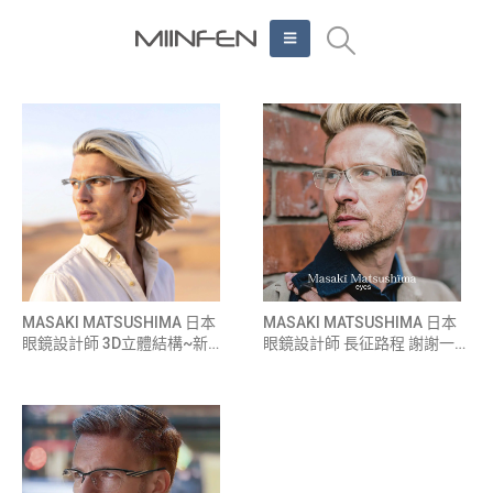
MASAKI MATSUSHIMA 日本
MASAKI MATSUSHIMA 日本
眼鏡設計師 3D立體結構~新款
眼鏡設計師 長征路程 謝謝一路
發表
相挺騎士